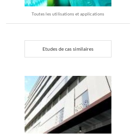
Toutes les utilisations et applications
Etudes de cas similaires