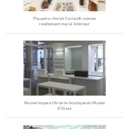
Piquadro choisit Corian® comme
revêtement mural intérieur
Nouvel espace librairie-boutique du Musée
d’Orsay