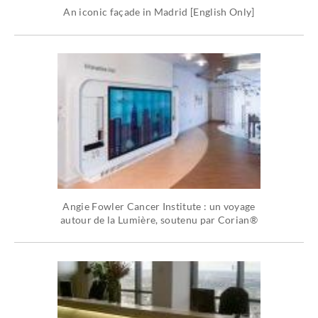
An iconic façade in Madrid [English Only]
Angie Fowler Cancer Institute : un voyage
autour de la Lumière, soutenu par Corian®