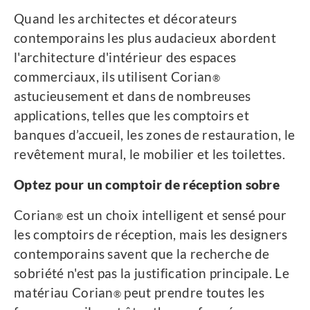
Quand les architectes et décorateurs
contemporains les plus audacieux abordent
l'architecture d'intérieur des espaces
commerciaux, ils utilisent Corian
®
astucieusement et dans de nombreuses
applications, telles que les comptoirs et
banques d’accueil, les zones de restauration, le
revêtement mural, le mobilier et les toilettes.
Optez pour un comptoir de réception sobre
Corian
est un choix intelligent et sensé pour
®
les comptoirs de réception, mais les designers
contemporains savent que la recherche de
sobriété n'est pas la justification principale. Le
matériau Corian
peut prendre toutes les
®