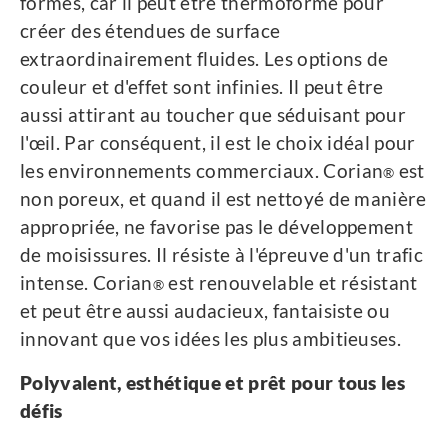
formes, car il peut être thermoformé pour
créer des étendues de surface
extraordinairement fluides. Les options de
couleur et d'effet sont infinies. Il peut être
aussi attirant au toucher que séduisant pour
l'œil. Par conséquent, il est le choix idéal pour
les environnements commerciaux. Corian
est
®
non poreux, et quand il est nettoyé de manière
appropriée, ne favorise pas le développement
de moisissures. Il résiste à l'épreuve d'un trafic
intense. Corian
est renouvelable et résistant
®
et peut être aussi audacieux, fantaisiste ou
innovant que vos idées les plus ambitieuses.
Polyvalent, esthétique et prêt pour tous les
défis