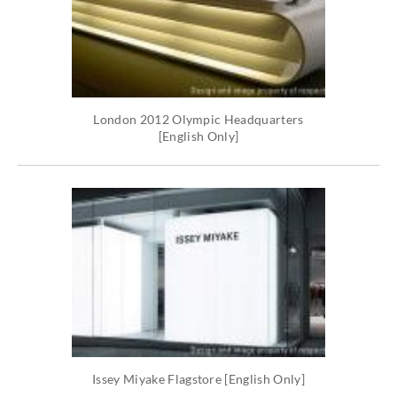
London 2012 Olympic Headquarters
[English Only]
Issey Miyake Flagstore [English Only]