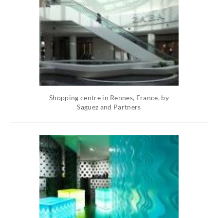
Shopping centre in Rennes, France, by
Saguez and Partners