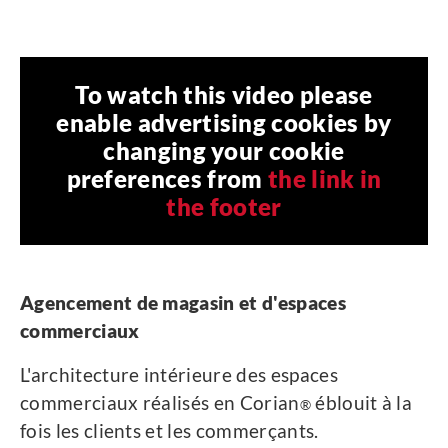
To watch this video please
enable advertising cookies by
changing your cookie
preferences from
the link in
the footer
Agencement de magasin et d'espaces
commerciaux
L'architecture intérieure des espaces
commerciaux réalisés en Corian
éblouit à la
®
fois les clients et les commerçants.