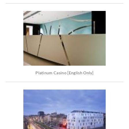
Platinum Casino [English Only]