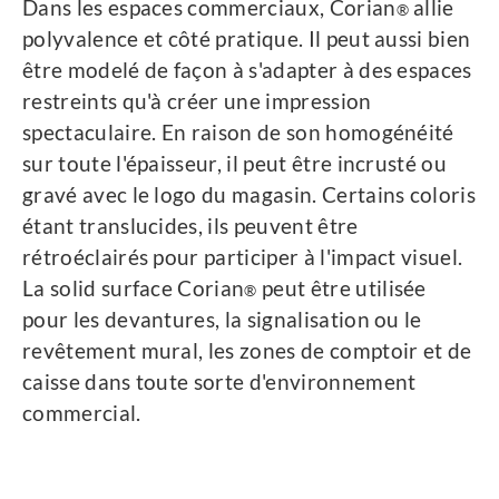
Dans les espaces commerciaux, Corian
allie
®
polyvalence et côté pratique. Il peut aussi bien
être modelé de façon à s'adapter à des espaces
restreints qu'à créer une impression
spectaculaire. En raison de son homogénéité
sur toute l'épaisseur, il peut être incrusté ou
gravé avec le logo du magasin. Certains coloris
étant translucides, ils peuvent être
rétroéclairés pour participer à l'impact visuel.
La solid surface Corian
peut être utilisée
®
pour les devantures, la signalisation ou le
revêtement mural, les zones de comptoir et de
caisse dans toute sorte d'environnement
commercial.