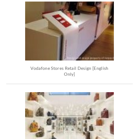
Vodafone Stores Retail Design [English
Only]