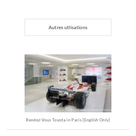
Autres utlisations
Rendez-Vous Toyota in Paris [English Only]