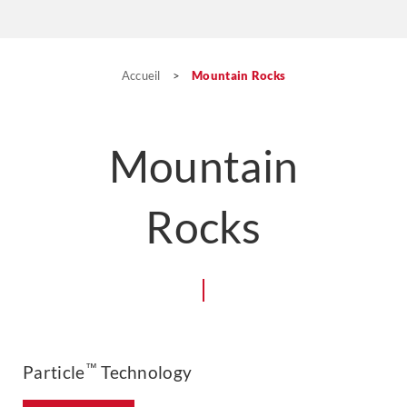
Accueil
>
Mountain Rocks
Mountain
Rocks
™
Particle
Technology