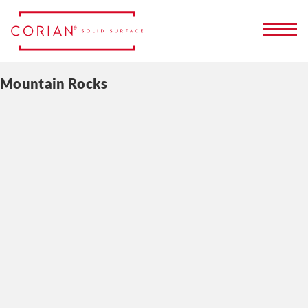
Mountain Rocks