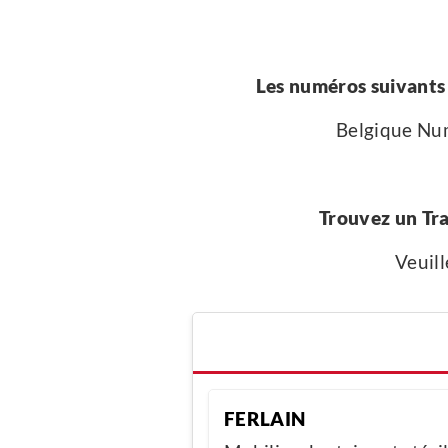
Les numéros suivants 
Belgique Nu
Trouvez un Tr
Veuill
FERLAIN